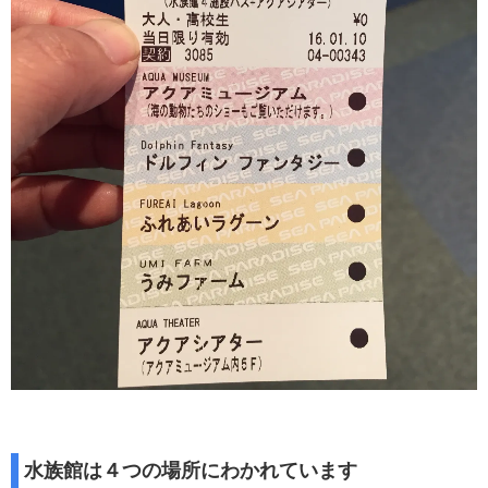
水族館は４つの場所にわかれています