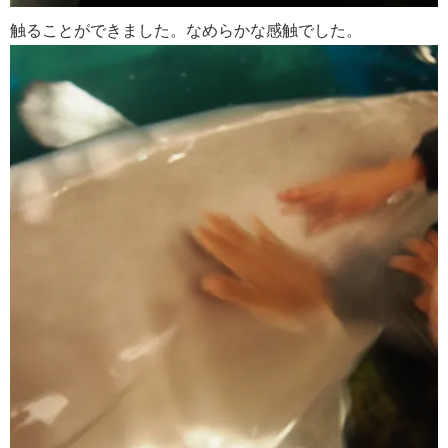
触ることができました。なめらかな感触でした。