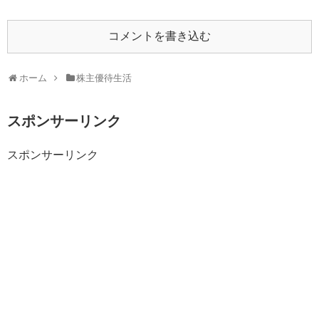
コメントを書き込む
ホーム
株主優待生活
スポンサーリンク
スポンサーリンク