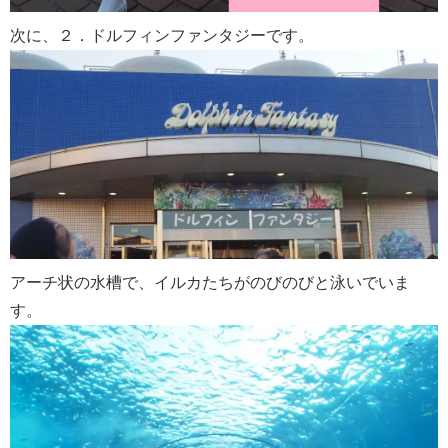
次に、２．ドルフィンファンタジーです。
アーチ状の水槽で、イルカたちがのびのびと泳いでいま
す。