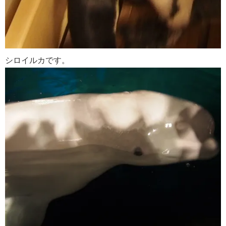
シロイルカです。