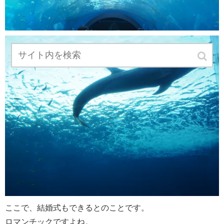
ここで、結婚式もできるとのことです。
ロマンチックですよね。