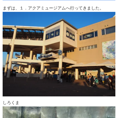
まずは、１．アクアミュージアムへ行ってきました。
しろくま