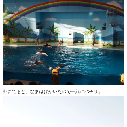
外にでると、なまはげがいたので一緒にパチリ。