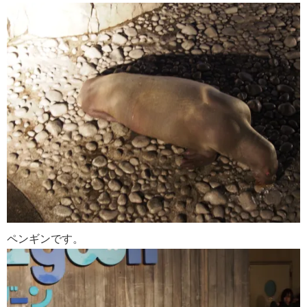
ペンギンです。