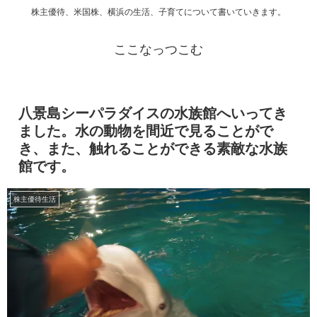
株主優待、米国株、横浜の生活、子育てについて書いていきます。
ここなっつこむ
八景島シーパラダイスの水族館へいってき
ました。水の動物を間近で見ることがで
き、また、触れることができる素敵な水族
館です。
株主優待生活