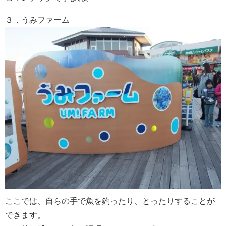
３．うみファーム
ここでは、自らの手で魚を釣ったり、とったりすることが
できます。