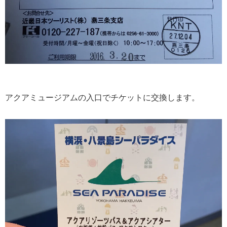
アクアミュージアムの入口でチケットに交換します。