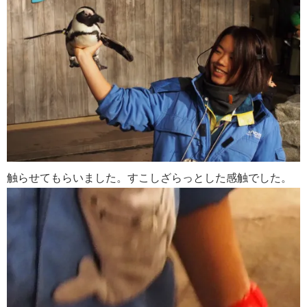
触らせてもらいました。すこしざらっとした感触でした。