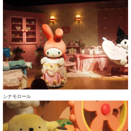
シナモロール