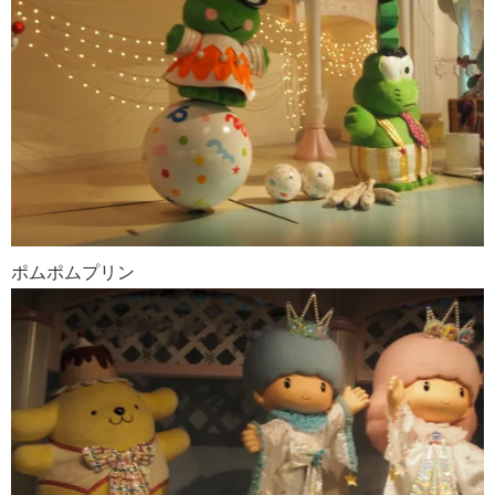
ポムポムプリン