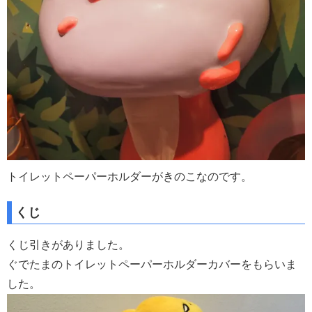
トイレットペーパーホルダーがきのこなのです。
くじ
くじ引きがありました。
ぐでたまのトイレットペーパーホルダーカバーをもらいま
した。