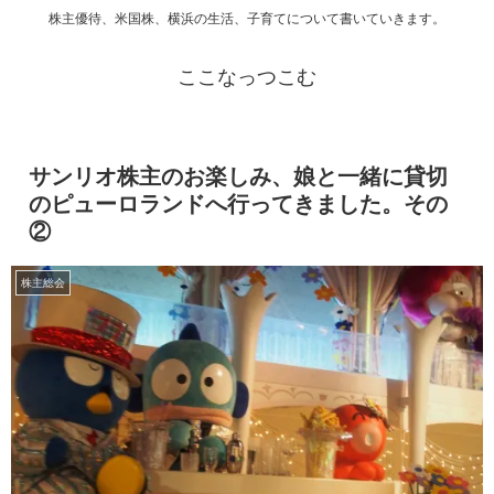
株主優待、米国株、横浜の生活、子育てについて書いていきます。
ここなっつこむ
サンリオ株主のお楽しみ、娘と一緒に貸切
のピューロランドへ行ってきました。その
②
株主総会