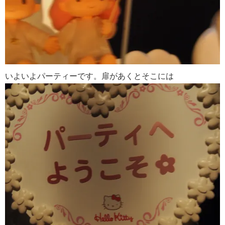
いよいよパーティーです。扉があくとそこには