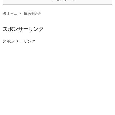
ホーム
株主総会
スポンサーリンク
スポンサーリンク