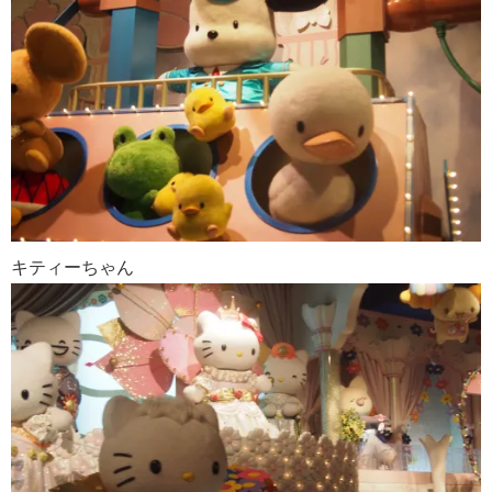
キティーちゃん