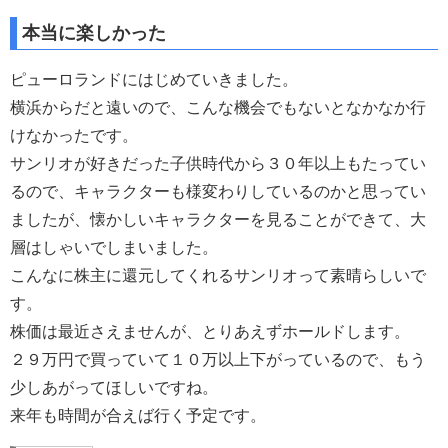
本当に楽しかった
ピューロランドにはじめていきました。
横浜からだと遠いので、こんな機会でもないとなかなか行
けなかったです。
サンリオが好きだった子供時代から３０年以上もたってい
るので、キャラクターも様変わりしているのかと思ってい
ましたが、懐かしいキャラクターを見ることができて、大
層はしゃいでしまいました。
こんなに株主に還元してくれるサンリオって素晴らしいで
す。
株価は最近さえませんが、とりあえずホールドします。
２９万円で買っていて１０万以上下がっているので、もう
少しあがってほしいですね。
来年も時間が合えば行く予定です。