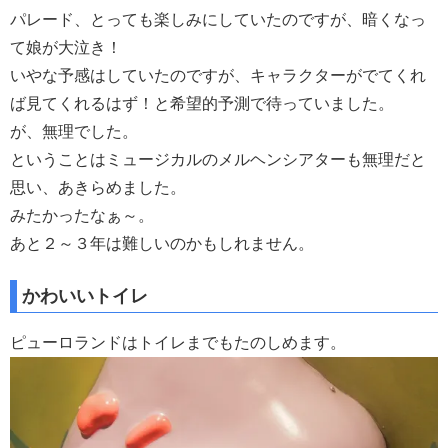
パレード、とっても楽しみにしていたのですが、暗くなっ
て娘が大泣き！
いやな予感はしていたのですが、キャラクターがでてくれ
ば見てくれるはず！と希望的予測で待っていました。
が、無理でした。
ということはミュージカルのメルヘンシアターも無理だと
思い、あきらめました。
みたかったなぁ～。
あと２～３年は難しいのかもしれません。
かわいいトイレ
ピューロランドはトイレまでもたのしめます。