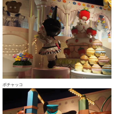
ポチャッコ