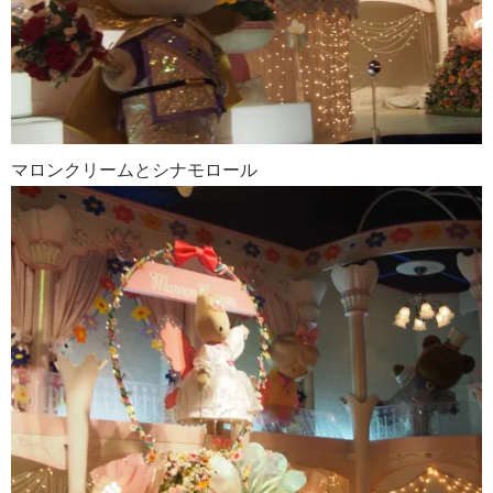
マロンクリームとシナモロール