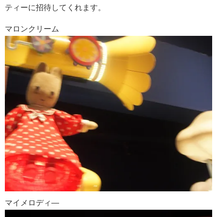
ティーに招待してくれます。
マロンクリーム
マイメロディ―