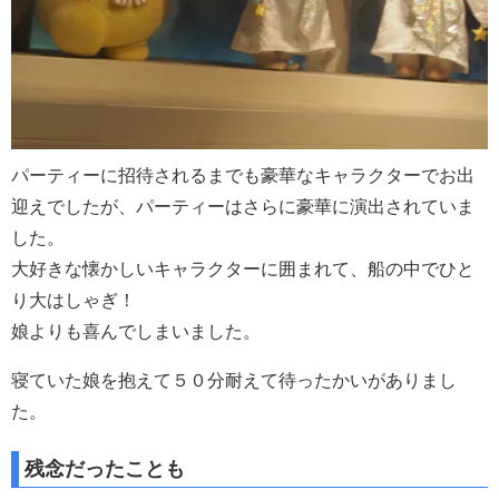
パーティーに招待されるまでも豪華なキャラクターでお出
迎えでしたが、パーティーはさらに豪華に演出されていま
した。
大好きな懐かしいキャラクターに囲まれて、船の中でひと
り大はしゃぎ！
娘よりも喜んでしまいました。
寝ていた娘を抱えて５０分耐えて待ったかいがありまし
た。
残念だったことも