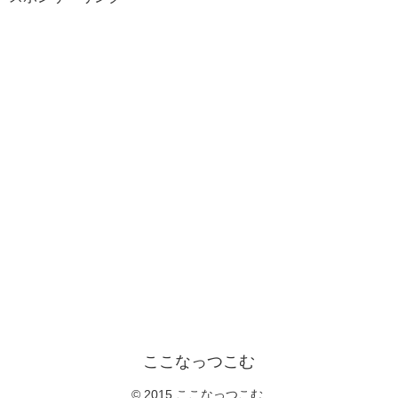
ここなっつこむ
© 2015 ここなっつこむ.