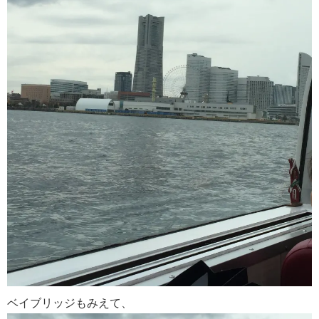
ベイブリッジもみえて、