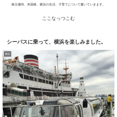
株主優待、米国株、横浜の生活、子育てについて書いていきます。
ここなっつこむ
シーバスに乗って、横浜を楽しみました。
横浜