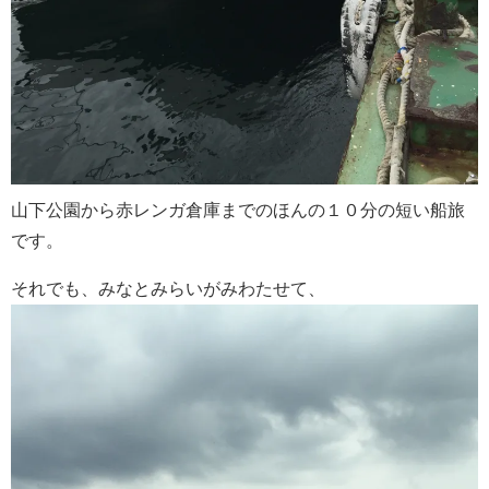
山下公園から赤レンガ倉庫までのほんの１０分の短い船旅
です。
それでも、みなとみらいがみわたせて、