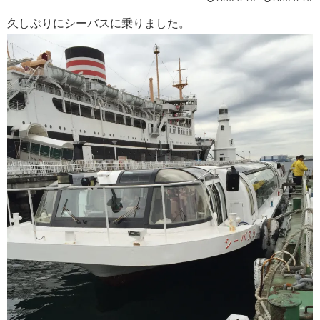
久しぶりにシーバスに乗りました。